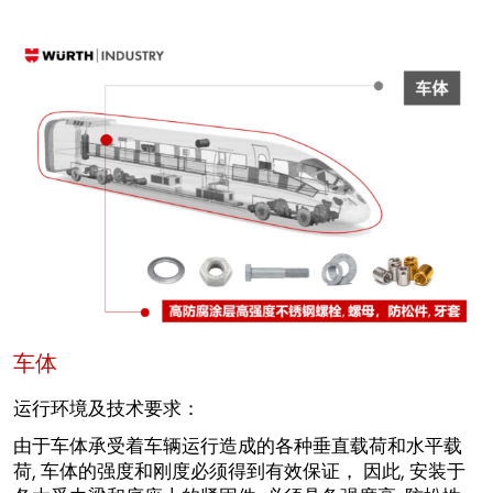
车体
运行环境及技术要求：
由于车体承受着车辆运行造成的各种垂直载荷和水平载
荷, 车体的强度和刚度必须得到有效保证， 因此, 安装于