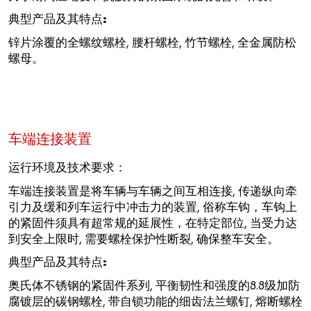
典型产品及其特点:
锌片涂覆的全螺纹螺栓, 腰杆螺栓, 竹节螺栓, 全金属防松
螺母。
车端连接装置
运行环境及技术要求：
车端连接装置是将车辆与车辆之间互相连接, 传递纵向牵
引力及缓和列车运行中冲击力的装置, 俗称车钩，车钩上
的紧固件须具有超常规的延展性，在特定部位, 当受力达
到安全上限时, 需要螺栓保护性断裂, 确保整车安全。
典型产品及其特点:
奥氏体不锈钢的紧固件系列, 平衡韧性和强度的8.8级加防
腐镀层的碳钢螺栓, 带自锁功能的细齿法兰螺钉, 熔断螺栓