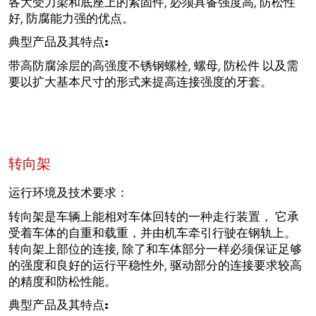
各大受力梁和底座上的紧固件, 必须具备强度高, 防松性
好, 防腐能力强的优点。
典型产品及其特点:
带高防腐涂层的高强度不锈钢螺栓, 螺母, 防松件 以及需
要以扩大基本尺寸的形式来提高连接强度的牙套。
转向架
运行环境及技术要求：
转向架是车辆上能相对车体回转的一种走行装置， 它承
受着车体的自重和载重，并由机车牵引行驶在钢轨上。
转向架上部位的连接, 除了和车体部分一样必须保证足够
的强度和良好的运行平稳性外, 驱动部分的连接要求较高
的精度和防松性能。
典型产品及其特点: