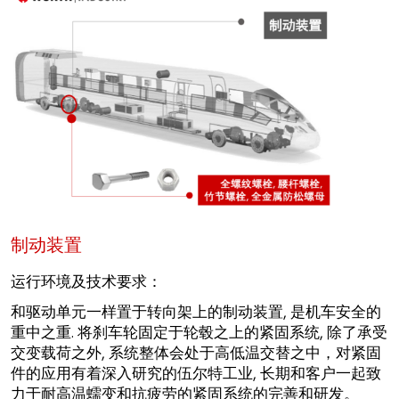
制动装置
运行环境及技术要求：
和驱动单元一样置于转向架上的制动装置, 是机车安全的
重中之重. 将刹车轮固定于轮毂之上的紧固系统, 除了承受
交变载荷之外, 系统整体会处于高低温交替之中，对紧固
件的应用有着深入研究的伍尔特工业, 长期和客户一起致
力于耐高温蠕变和抗疲劳的紧固系统的完善和研发。