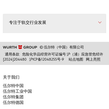
专注于轨交行业发展
© 伍尔特（中国）有限公司
通用条款
危险化学品经营许可证编号 沪（浦）应急管危经许
[2024]204480
沪ICP备12048255号-9
站点地图
网上亮照
关于我们
伍尔特中国
伍尔特工业中国
伍尔特集团
伍尔特德国