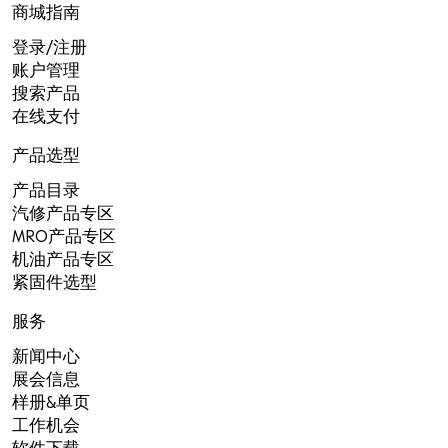
商城指南
登录/注册
账户管理
搜索产品
在线支付
产品选型
产品目录
汽修产品专区
MRO产品专区
机油产品专区
紧固件选型
服务
新闻中心
展会信息
样册&单页
工作机会