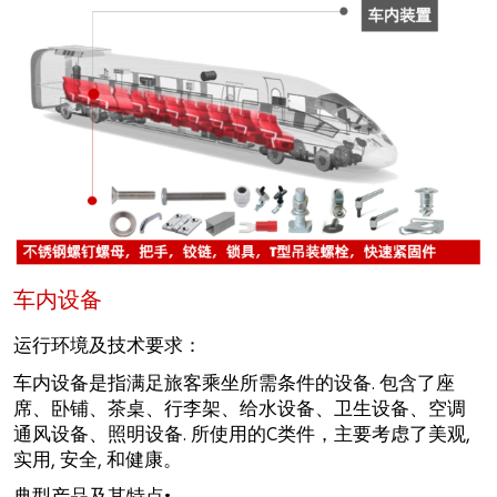
车内设备
运行环境及技术要求：
车内设备是指满足旅客乘坐所需条件的设备. 包含了座
席、卧铺、茶桌、行李架、给水设备、卫生设备、空调
通风设备、照明设备. 所使用的C类件，主要考虑了美观,
实用, 安全, 和健康。