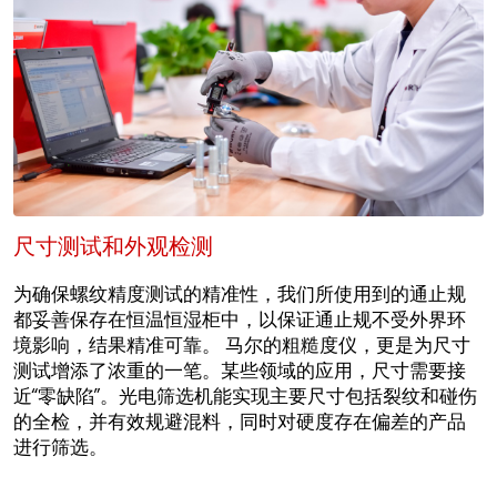
尺寸测试和外观检测
为确保螺纹精度测试的精准性，我们所使用到的通止规
都妥善保存在恒温恒湿柜中，以保证通止规不受外界环
境影响，结果精准可靠。 马尔的粗糙度仪，更是为尺寸
测试增添了浓重的一笔。某些领域的应用，尺寸需要接
近“零缺陷”。光电筛选机能实现主要尺寸包括裂纹和碰伤
的全检，并有效规避混料，同时对硬度存在偏差的产品
进行筛选。