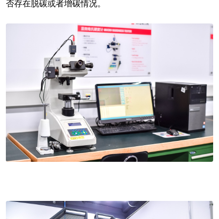
否存在脱碳或者增碳情况。