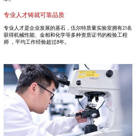
专业人才铸就可靠品质
专业人才是企业发展的基石，伍尔特质量实验室拥有21名
获得机械性能、金相和化学等多种资质证书的检验工程
师 ，平均工作经验超过8年。