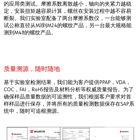
的应用类测试。摩擦系数离散越小，轴向的夹紧力越稳
定，安装扭矩越容易计算，螺丝在安装过程中越不容易
断裂。我们实验室配备了两台摩擦系数仪，一台能够测
试公称直径从M3到M24的螺纹产品，另一台最大规格能
测到M48的螺纹产品。
质量溯源，随时随地
基于实验室检测结果，我们能为客户提供PPAP，VDA，
COC，FAI，RoHS报告及材料分析等权威质量报告。为了
确保样品质量数据的可追溯性，我们根据客户要求对首
样样品进行保存，并将所有的质量检测数据保存在SAP系
统中，随时可追根溯源。