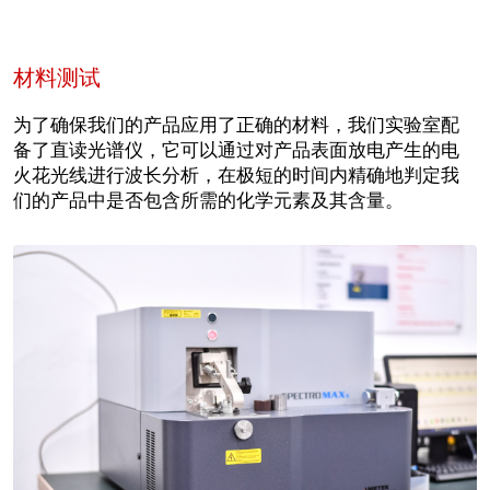
材料测试
为了确保我们的产品应用了正确的材料，我们实验室配
备了直读光谱仪，它可以通过对产品表面放电产生的电
火花光线进行波长分析，在极短的时间内精确地判定我
们的产品中是否包含所需的化学元素及其含量。