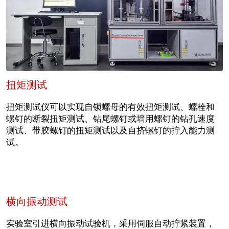
扭矩测试
扭矩测试仪可以实现自锁螺母的有效扭矩测试、螺栓和
螺钉的断裂扭矩测试、钻尾螺钉或墙用螺钉的钻孔速度
测试、带胶螺钉的扭矩测试以及自挤螺钉的拧入能力测
试。
横向振动测试
实验室引进横向振动试验机，采用伺服自动拧紧装置，