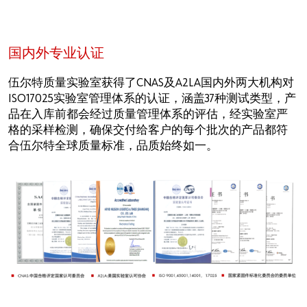
国内外专业认证
伍尔特质量实验室获得了CNAS及A2LA国内外两大机构对
ISO17025实验室管理体系的认证，涵盖37种测试类型，产
品在入库前都会经过质量管理体系的评估，经实验室严
格的采样检测，确保交付给客户的每个批次的产品都符
合伍尔特全球质量标准，品质始终如一。