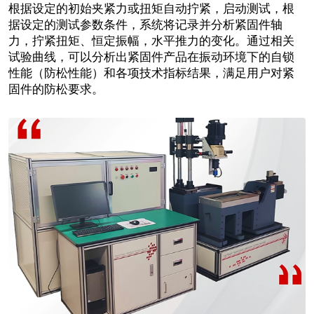
根据设定的初始夹紧力或扭矩自动拧紧，启动测试，根
据设定的测试参数条件，系统将记录并分析紧固件轴
力，拧紧扭矩、恒定振幅，水平推力的变化。通过相关
试验曲线，可以分析出紧固件产品在振动环境下的自锁
性能（防松性能）和各项技术指标结果，满足用户对紧
固件的防松要求。