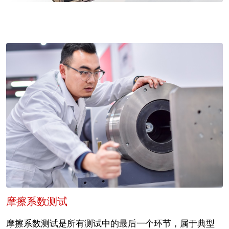
摩擦系数测试
摩擦系数测试是所有测试中的最后一个环节，属于典型