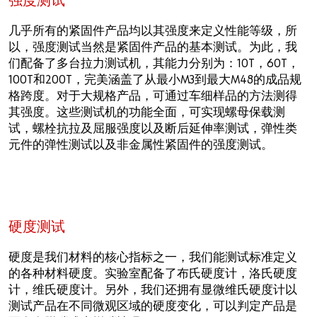
强度测试
几乎所有的紧固件产品均以其强度来定义性能等级，所
以，强度测试当然是紧固件产品的基本测试。为此，我
们配备了多台拉力测试机，其能力分别为：10T，60T，
100T和200T，完美涵盖了从最小M3到最大M48的成品规
格跨度。对于大规格产品，可通过车细样品的方法测得
其强度。这些测试机的功能全面，可实现螺母保载测
试，螺栓抗拉及屈服强度以及断后延伸率测试，弹性类
元件的弹性测试以及非金属性紧固件的强度测试。
硬度测试
硬度是我们材料的核心指标之一，我们能测试标准定义
的各种材料硬度。实验室配备了布氏硬度计，洛氏硬度
计，维氏硬度计。另外，我们还拥有显微维氏硬度计以
测试产品在不同微观区域的硬度变化，可以判定产品是