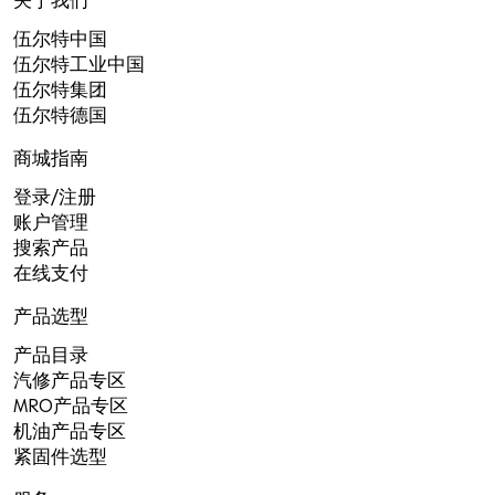
关于我们
伍尔特中国
伍尔特工业中国
伍尔特集团
伍尔特德国
商城指南
登录/注册
账户管理
搜索产品
在线支付
产品选型
产品目录
汽修产品专区
MRO产品专区
机油产品专区
紧固件选型