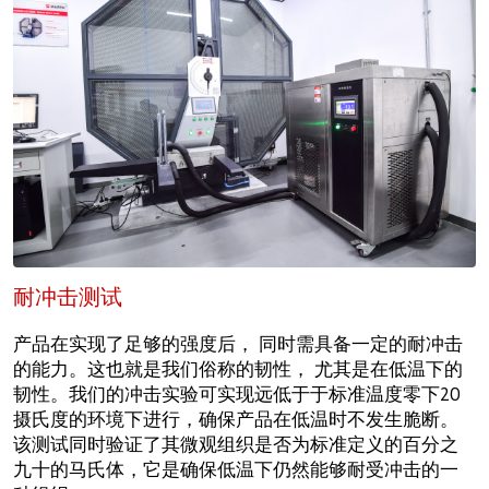
耐冲击测试
产品在实现了足够的强度后， 同时需具备一定的耐冲击
的能力。这也就是我们俗称的韧性， 尤其是在低温下的
韧性。我们的冲击实验可实现远低于于标准温度零下20
摄氏度的环境下进行，确保产品在低温时不发生脆断。
该测试同时验证了其微观组织是否为标准定义的百分之
九十的马氏体，它是确保低温下仍然能够耐受冲击的一