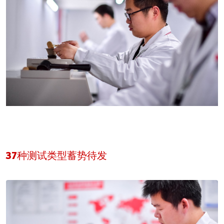
37种测试类型蓄势待发