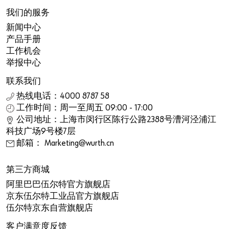
我们的服务
新闻中心
产品手册
工作机会
举报中心
联系我们
热线电话：4000 8787 58
工作时间：周一至周五 09:00 - 17:00
公司地址：上海市闵行区陈行公路2388号漕河泾浦江
科技广场9号楼7层
邮箱： Marketing@wurth.cn
第三方商城
阿里巴巴伍尔特官方旗舰店
京东伍尔特工业品官方旗舰店
伍尔特京东自营旗舰店
客户满意度反馈