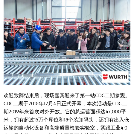
欢迎致辞结束后，现场嘉宾迎来了第一站CDC二期参观。
CDC二期于2018年12月4日正式开幕，本次活动是CDC二
期2019年来首次对外开放。它的总运营面积达47,000平
米，拥有超过15万个库位和18个装卸码头，还拥有出入仓
运输的自动化设备和高端质量检验实验室，紧跟工业4.0