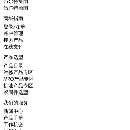
伍尔特集团
伍尔特德国
商城指南
登录/注册
账户管理
搜索产品
在线支付
产品选型
产品目录
汽修产品专区
MRO产品专区
机油产品专区
紧固件选型
我们的服务
新闻中心
产品手册
工作机会