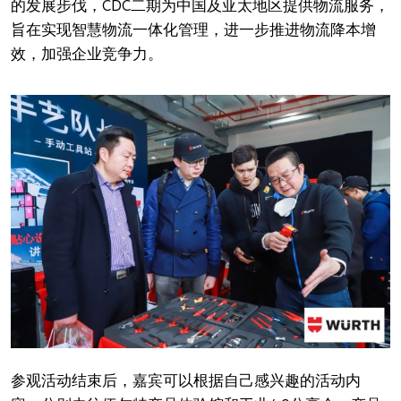
的发展步伐，CDC二期为中国及亚太地区提供物流服务，
旨在实现智慧物流一体化管理，进一步推进物流降本增
效，加强企业竞争力。
参观活动结束后，嘉宾可以根据自己感兴趣的活动内