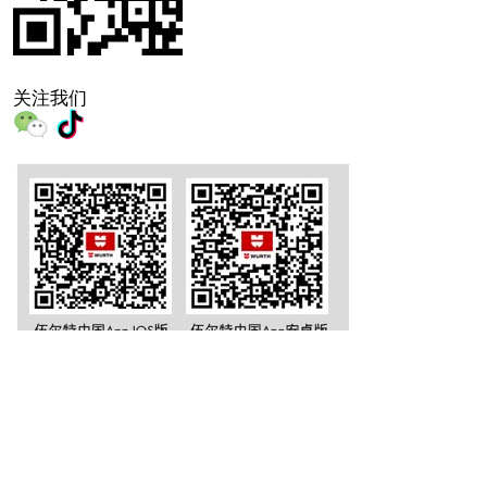
关注我们
沪公网安备 31011502002251号