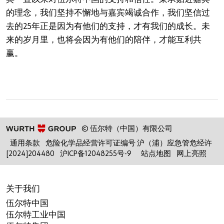
的理念，我们坚持不懈地与嘉宾竭诚合作，我们坚信过
去的25年正是因为有他们的支持，才有我们的成长。未
来的岁月里，也将会因为有他们的陪伴，才能互利共
赢。
© 伍尔特（中国）有限公司
通用条款
危险化学品经营许可证编号 沪（浦）应急管危经许
[2024]204480
沪ICP备12048255号-9
站点地图
网上亮照
关于我们
伍尔特中国
伍尔特工业中国