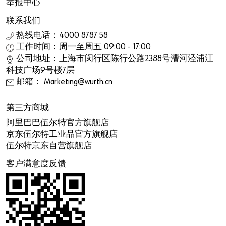
举报中心
联系我们
热线电话：4000 8787 58
工作时间：周一至周五 09:00 - 17:00
公司地址：上海市闵行区陈行公路2388号漕河泾浦江
科技广场9号楼7层
邮箱： Marketing@wurth.cn
第三方商城
阿里巴巴伍尔特官方旗舰店
京东伍尔特工业品官方旗舰店
伍尔特京东自营旗舰店
客户满意度反馈