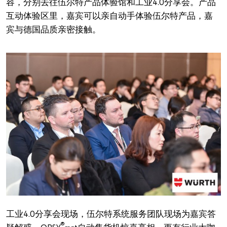
容，分别去往伍尔特产品体验馆和工业4.0分享会。产品
互动体验区里，嘉宾可以亲自动手体验伍尔特产品，嘉
宾与德国品质亲密接触。
工业4.0分享会现场，伍尔特系统服务团队现场为嘉宾答
®