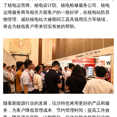
了核电运营商、核电设计院、核电检修服务公司、核电
运维服务商等相关方面客户的一致好评，在核电站防异
物管理、减轻核电站大修期间工器具领用压力等领域，
将会为核电客户带来切实有效的帮助。
随着新能源行业的发展，伍尔特也将用更好的产品和服
务，为客户降低管理成本、节约管理时间；提高工作效