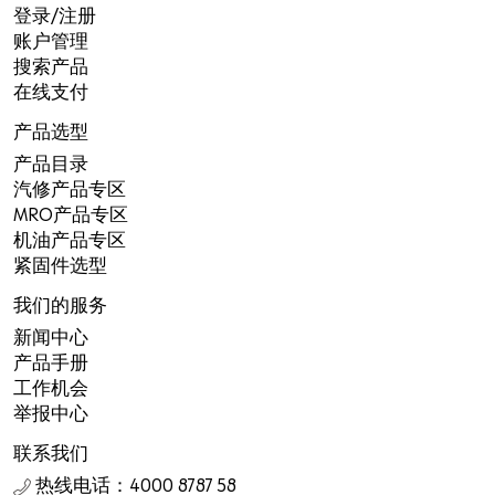
登录/注册
账户管理
搜索产品
在线支付
产品选型
产品目录
汽修产品专区
MRO产品专区
机油产品专区
紧固件选型
我们的服务
新闻中心
产品手册
工作机会
举报中心
联系我们
热线电话：4000 8787 58