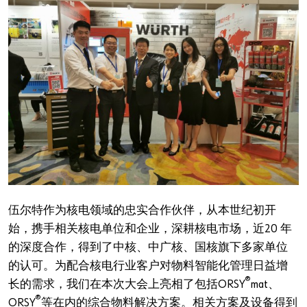
伍尔特作为核电领域的忠实合作伙伴，从本世纪初开
始，携手相关核电单位和企业，深耕核电市场，近20 年
的深度合作，得到了中核、中广核、国核旗下多家单位
的认可。为配合核电行业客户对物料智能化管理日益增
®
长的需求，我们在本次大会上亮相了包括ORSY
mat、
®
ORSY
等在内的综合物料解决方案。相关方案及设备得到