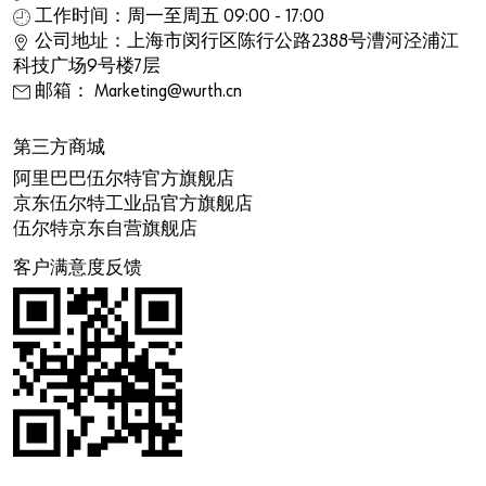
工作时间：周一至周五 09:00 - 17:00
公司地址：上海市闵行区陈行公路2388号漕河泾浦江
科技广场9号楼7层
邮箱： Marketing@wurth.cn
第三方商城
阿里巴巴伍尔特官方旗舰店
京东伍尔特工业品官方旗舰店
伍尔特京东自营旗舰店
客户满意度反馈